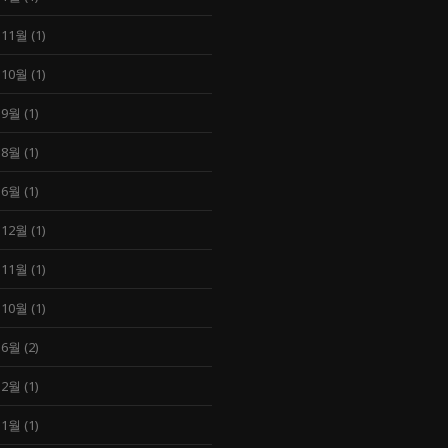
 11월
(1)
 10월
(1)
 9월
(1)
 8월
(1)
 6월
(1)
 12월
(1)
 11월
(1)
 10월
(1)
 6월
(2)
 2월
(1)
 1월
(1)