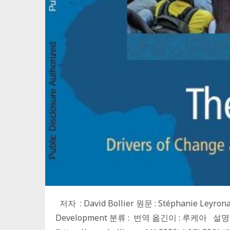
저자 : David Bollier 원문 : Stéphanie Leyrona
Development 분류 : 번역 옮긴이 : 루케아 