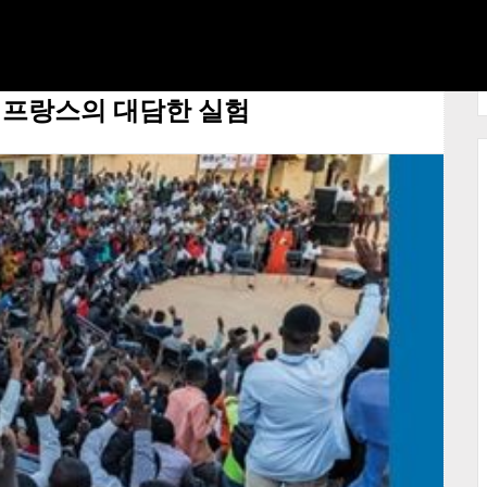
 프랑스의 대담한 실험