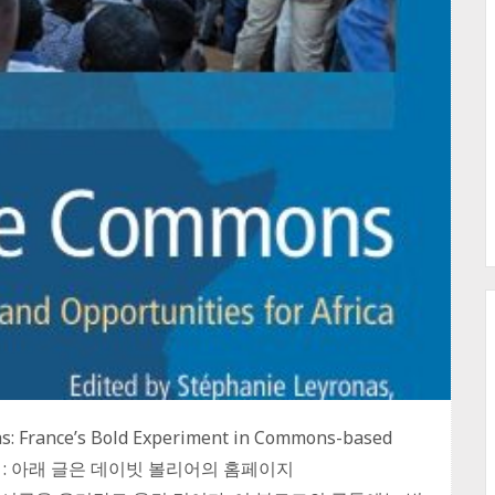
s: France’s Bold Experiment in Commons-based
설명 : 아래 글은 데이빗 볼리어의 홈페이지