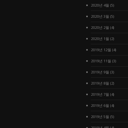
2020년 4월
(5)
2020년 3월
(5)
2020년 2월
(4)
2020년 1월
(2)
2019년 12월
(4)
2019년 11월
(3)
2019년 9월
(3)
2019년 8월
(2)
2019년 7월
(4)
2019년 6월
(4)
2019년 5월
(5)
2019년 4월
(4)