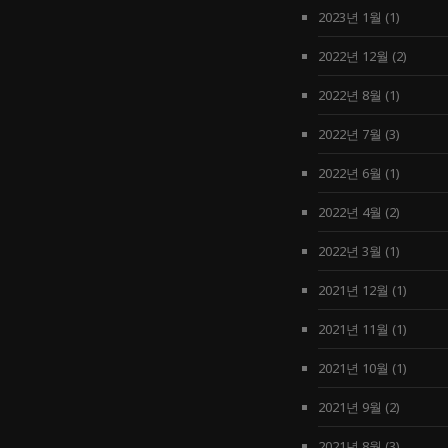
2023년 1월
(1)
2022년 12월
(2)
2022년 8월
(1)
2022년 7월
(3)
2022년 6월
(1)
2022년 4월
(2)
2022년 3월
(1)
2021년 12월
(1)
2021년 11월
(1)
2021년 10월
(1)
2021년 9월
(2)
2021년 8월
(3)