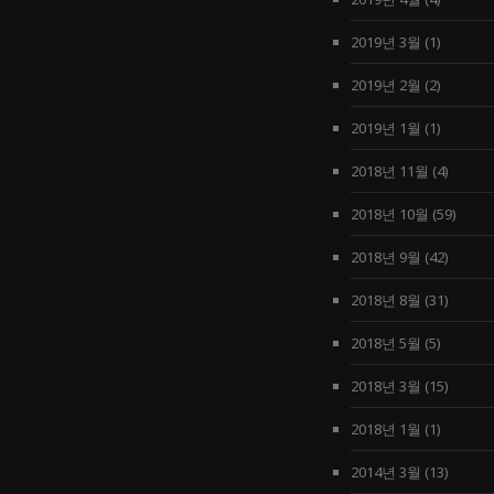
2019년 3월
(1)
2019년 2월
(2)
2019년 1월
(1)
2018년 11월
(4)
2018년 10월
(59)
2018년 9월
(42)
2018년 8월
(31)
2018년 5월
(5)
2018년 3월
(15)
2018년 1월
(1)
2014년 3월
(13)