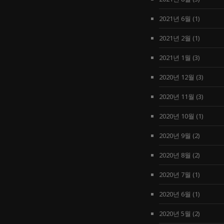
2021년 6월
(1)
2021년 2월
(1)
2021년 1월
(3)
2020년 12월
(3)
2020년 11월
(3)
2020년 10월
(1)
2020년 9월
(2)
2020년 8월
(2)
2020년 7월
(1)
2020년 6월
(1)
2020년 5월
(2)