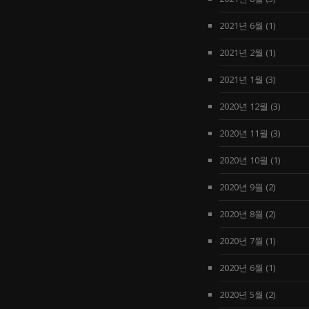
2021년 6월
(1)
2021년 2월
(1)
2021년 1월
(3)
2020년 12월
(3)
2020년 11월
(3)
2020년 10월
(1)
2020년 9월
(2)
2020년 8월
(2)
2020년 7월
(1)
2020년 6월
(1)
2020년 5월
(2)