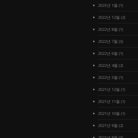
2023년 1월
(1)
2022년 12월
(2)
2022년 8월
(1)
2022년 7월
(3)
2022년 6월
(1)
2022년 4월
(2)
2022년 3월
(1)
2021년 12월
(1)
2021년 11월
(1)
2021년 10월
(1)
2021년 9월
(2)
2021년 8월
(3)