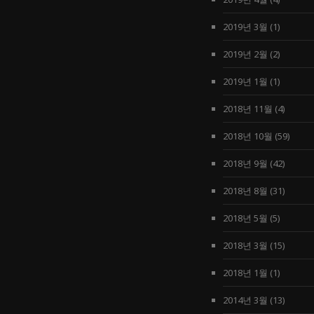
2019년 3월
(1)
2019년 2월
(2)
2019년 1월
(1)
2018년 11월
(4)
2018년 10월
(59)
2018년 9월
(42)
2018년 8월
(31)
2018년 5월
(5)
2018년 3월
(15)
2018년 1월
(1)
2014년 3월
(13)