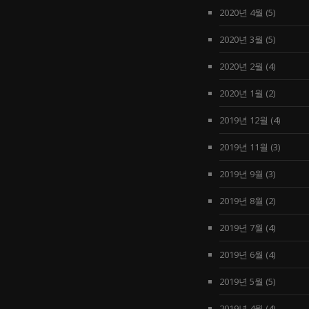
2020년 4월
(5)
2020년 3월
(5)
2020년 2월
(4)
2020년 1월
(2)
2019년 12월
(4)
2019년 11월
(3)
2019년 9월
(3)
2019년 8월
(2)
2019년 7월
(4)
2019년 6월
(4)
2019년 5월
(5)
2019년 4월
(4)