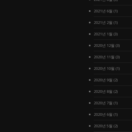
2021년 6월
(1)
2021년 2월
(1)
2021년 1월
(3)
2020년 12월
(3)
2020년 11월
(3)
2020년 10월
(1)
2020년 9월
(2)
2020년 8월
(2)
2020년 7월
(1)
2020년 6월
(1)
2020년 5월
(2)