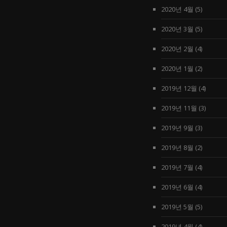
2020년 4월
(5)
2020년 3월
(5)
2020년 2월
(4)
2020년 1월
(2)
2019년 12월
(4)
2019년 11월
(3)
2019년 9월
(3)
2019년 8월
(2)
2019년 7월
(4)
2019년 6월
(4)
2019년 5월
(5)
2019년 4월
(4)