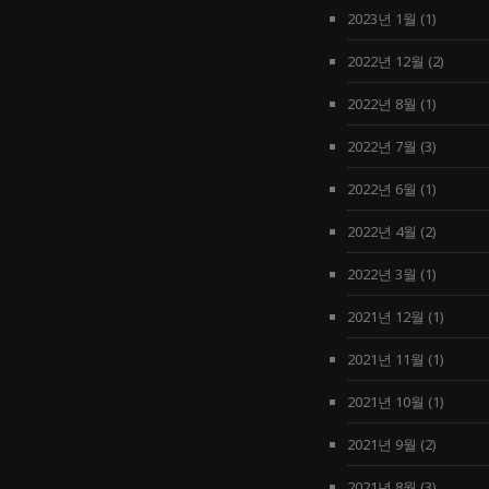
2023년 1월
(1)
2022년 12월
(2)
2022년 8월
(1)
2022년 7월
(3)
2022년 6월
(1)
2022년 4월
(2)
2022년 3월
(1)
2021년 12월
(1)
2021년 11월
(1)
2021년 10월
(1)
2021년 9월
(2)
2021년 8월
(3)