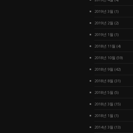
2019년 3월
(1)
2019년 2월
(2)
2019년 1월
(1)
2018년 11월
(4)
2018년 10월
(59)
2018년 9월
(42)
2018년 8월
(31)
2018년 5월
(5)
2018년 3월
(15)
2018년 1월
(1)
2014년 3월
(13)