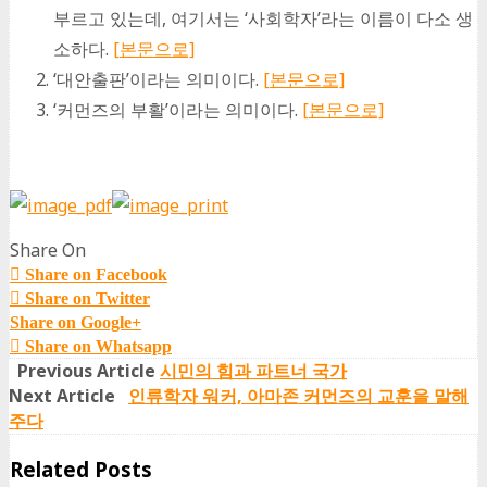
부르고 있는데, 여기서는 ‘사회학자’라는 이름이 다소 생
소하다.
[본문으로]
‘대안출판’이라는 의미이다.
[본문으로]
‘커먼즈의 부활’이라는 의미이다.
[본문으로]
Share On
Share on Facebook
Share on Twitter
Share on Google+
Share on Whatsapp
Previous Article
시민의 힘과 파트너 국가
Next Article
인류학자 워커, 아마존 커먼즈의 교훈을 말해
주다
Related Posts