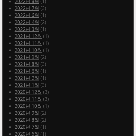
2022년 8월
(1)
2022년 7월
(3)
2022년 6월
(1)
2022년 4월
(2)
2022년 3월
(1)
2021년 12월
(1)
2021년 11월
(1)
2021년 10월
(1)
2021년 9월
(2)
2021년 8월
(3)
2021년 6월
(1)
2021년 2월
(1)
2021년 1월
(3)
2020년 12월
(3)
2020년 11월
(3)
2020년 10월
(1)
2020년 9월
(2)
2020년 8월
(2)
2020년 7월
(1)
2020년 6월
(1)