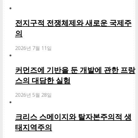
전지구적 전쟁체제와 새로운 국제주
의
2026년 7월 11일
커먼즈에 기반을 둔 개발에 관한 프랑
스의 대담한 실험
2026년 5월 28일
크리스 스메이지와 탈자본주의적 생
태지역주의