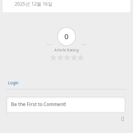
2025년 12월 16일
0
Article Rating
Login