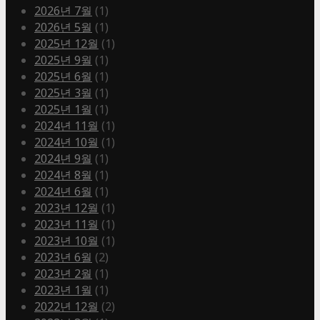
2026년 7월
(1)
2026년 5월
(1)
2025년 12월
(1)
2025년 9월
(1)
2025년 6월
(1)
2025년 3월
(1)
2025년 1월
(1)
2024년 11월
(1)
2024년 10월
(1)
2024년 9월
(1)
2024년 8월
(1)
2024년 6월
(1)
2023년 12월
(1)
2023년 11월
(1)
2023년 10월
(1)
2023년 6월
(2)
2023년 2월
(1)
2023년 1월
(1)
2022년 12월
(2)