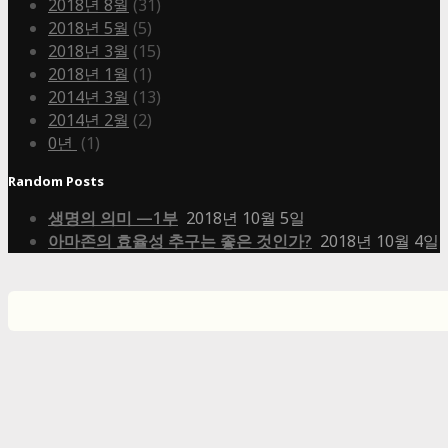
2018년 8월
(31)
2018년 5월
(5)
2018년 3월
(15)
2018년 1월
(1)
2014년 3월
(13)
2014년 2월
(2)
0년
(1)
Random Posts
생명의 의미 —1부
2018년 10월 5일
아마존의 효율성 추구는 좋은 것인가?
2018년 10월 4일