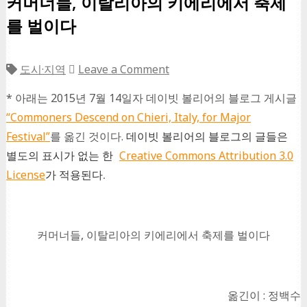
커머너들, 이탈리아의 키에리에서 축제
를 벌이다
도시·지역
Leave a Comment
* 아래는 2015년 7월 14일자 데이빗 볼리어의 블로그 게시글
“Commoners Descend on Chieri, Italy, for Major
Festival”
를 옮긴 것이다.
데이빗 볼리어의 블로그의 글들은
별도의 표시가 없는 한
Creative Commons Attribution 3.0
License
가 적용된다.
커머너들, 이탈리아의 키에리에서 축제를 벌이다
옮긴이 : 정백수