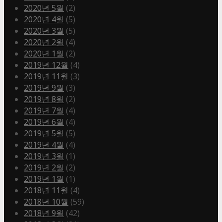
2020년 5월
(2)
2020년 4월
(5)
2020년 3월
(5)
2020년 2월
(4)
2020년 1월
(2)
2019년 12월
(4)
2019년 11월
(3)
2019년 9월
(3)
2019년 8월
(2)
2019년 7월
(4)
2019년 6월
(4)
2019년 5월
(5)
2019년 4월
(4)
2019년 3월
(1)
2019년 2월
(2)
2019년 1월
(1)
2018년 11월
(4)
2018년 10월
(59)
2018년 9월
(42)