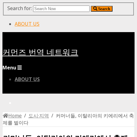
Search for:
Search
ABOUT US
커먼즈 번역 네트워크
Menu
ABOUT US
Home
/
도시·지역
/ 커머너들, 이탈리아의 키에리에서 축
제를 벌이다