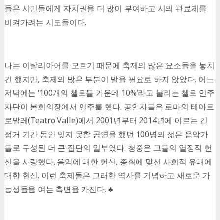
들은 시민들에게 자치권을 더 많이 부여하고 시의 관료제를
비켜가려는 시도들이다.
나는 이탈리아어를 모르기 때문에 축제의 많은 요소들을 놓치
긴 했지만, 축제의 많은 부분이 말을 필요로 하지 않았다. 어느
저녁에는 ‘100개의 첼로들 가운데 10%’라고 불리는 첼로 연주
자단이 본회의장에서 연주를 했다. 공연자들은 로마의 테아트
로발레(Teatro Valle)에서 2001년부터 2014년에 이르는 긴
점거 기간 동안 잊지 못할 공연을 했던 100명의 젊은 음악가
들로 구성된 더 큰 집단의 일부였다. 청중은 그들의 열정적 헌
신을 사랑했다. 음악에 대한 헌신, 종획에 맞선 사회적 유대에
대한 헌신. 이런 축제들은 그러한 역사를 기념하고 새로운 가
능성들을 여는 측면을 가진다. ♣