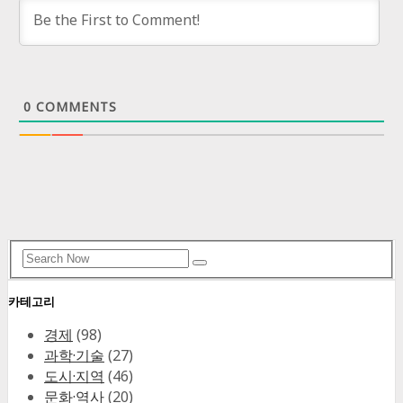
0
COMMENTS
Search
Search
for:
카테고리
경제
(98)
과학·기술
(27)
도시·지역
(46)
문화·역사
(20)