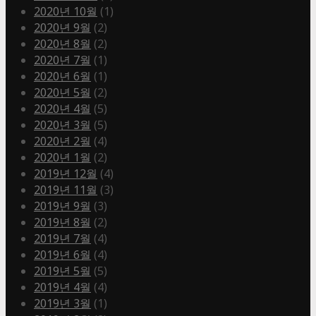
2020년 10월
(1)
2020년 9월
(2)
2020년 8월
(2)
2020년 7월
(1)
2020년 6월
(1)
2020년 5월
(2)
2020년 4월
(5)
2020년 3월
(5)
2020년 2월
(4)
2020년 1월
(2)
2019년 12월
(4)
2019년 11월
(3)
2019년 9월
(3)
2019년 8월
(2)
2019년 7월
(4)
2019년 6월
(4)
2019년 5월
(5)
2019년 4월
(4)
2019년 3월
(1)