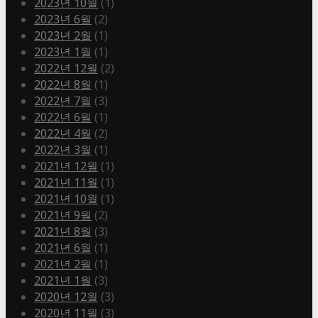
2023년 10월
(1)
2023년 6월
(2)
2023년 2월
(1)
2023년 1월
(1)
2022년 12월
(2)
2022년 8월
(1)
2022년 7월
(3)
2022년 6월
(1)
2022년 4월
(2)
2022년 3월
(1)
2021년 12월
(1)
2021년 11월
(1)
2021년 10월
(1)
2021년 9월
(2)
2021년 8월
(3)
2021년 6월
(1)
2021년 2월
(1)
2021년 1월
(3)
2020년 12월
(3)
2020년 11월
(3)