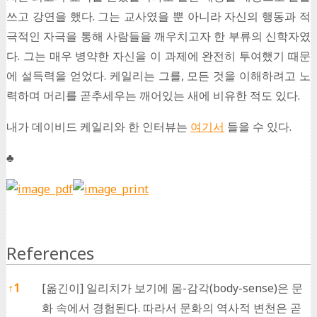
쓰고 강연을 했다. 그는 교사였을 뿐 아니라 자신의 행동과 적
극적인 자극을 통해 사람들을 깨우치고자 한 부류의 신학자였
다. 그는 매우 병약한 자신을 이 과제에 완전히 투여했기 때문
에 설득력을 얻었다. 케일리는 그를, 모든 것을 이해하려고 노
력하며 머리를 곧추세우는 깨어있는 새에 비유한 적도 있다.
내가 데이비드 케일리와 한 인터뷰는
여기서
들을 수 있다.
♣
References
References
↑
1
[옮긴이] 일리치가 보기에 몸-감각(body-sense)은 문
화 속에서 경험된다. 따라서 문화의 역사적 변천은 곧