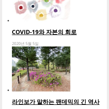
COVID-19와 자본의 회로
2020년 5월 5일
라인보가 말하는 팬데믹의 긴 역사