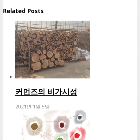
Facebook
Twitter
Google+
Whatsapp
Related Posts
커먼즈의 비가시성
2021년 1월 5일