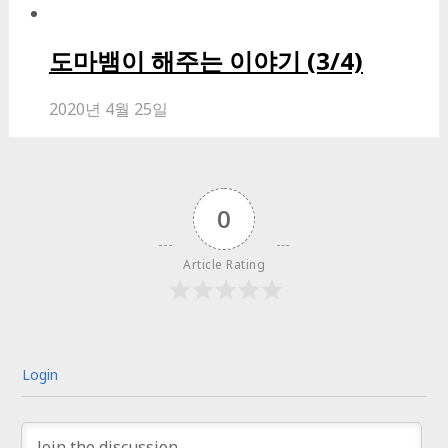
도마뱀이 해주는 이야기 (3/4)
2020년 4월 25일
0
Article Rating
Login