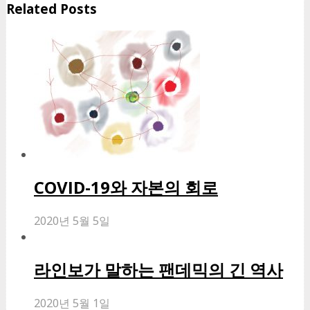
Related Posts
COVID-19와 자본의 회로
2020년 5월 5일
라인보가 말하는 팬데믹의 긴 역사
2020년 5월 1일