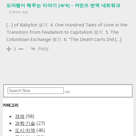
도마뱀이 해주는 이야기 (4/4) - 커먼즈 번역 네트워크
6 years ago
[…] of Babylon 보기 4. One Hundred Tales of Love in the
Transition from Feudalism to Capitalism 보기 5. The
Columbian Exchange 보기 6. “The Death Carts Did […]
Reply
0
Search
Search
for:
카테고리
경제
(98)
과학·기술
(27)
도시·지역
(46)