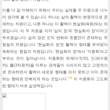
이를 더 잘 이해하기 위해서 우리는 실재를 두 차원으로 나누
어 생각해 볼 수 있습니다. 하나는 삶의 활력이 본원적으로 존
재하는 차원이고, 다른 하나는 이 활력이 현실화(육화)되는 차
원입니다. 이 두 차원을 각각 ‘삶의 장’과 ‘현실화의 장’이라고
부르겠습니다. 삶의 장은 오직 변화와 흐름만이 존재하는 무
형질의 차원입니다. ‘현실화의 장’은 활력이 형태를 부여받아
육화되는 형질의 차원입니다. ‘현실화의 장’에서 ‘지층화’라고
부르는 것이 일어납니다. 지층화한 위계(수직적), 인과(수평
적), 틀(3차원적)을 이루는 관계들이 사라지지 않고 고정적으
로 존속하면서 활력이 새로운 형태를 띠지 못하고 이미 존재
19)
하는 형태로 반복되게 하는 것입니다.
이 지층화의 고도화
된 형태가 바로 삶권력입니다.