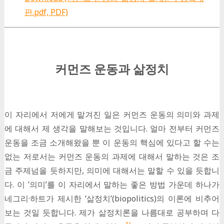
판.pdf, PDF)
커먼즈 운동과 삶정치
이 자리에서 저에게 맡겨진 일은 커먼즈 운동의 의미와 과제
에 대해서 제 생각을 말해보는 것입니다. 얼마 전부터 커먼즈
운동을 조금 소개해왔을 뿐 이 운동의 핵심에 있다고 할 수는
없는 저로서는 커먼즈 운동의 과제에 대해서 말하는 것은 조
금 주제넘을 듯하지만, 의미에 대해서는 말할 수 있을 듯합니
다. 이 ’의미’를 이 자리에서 말하는 좋은 방법 가운데 하나가
네그리·하트가 제시한 ‘삶정치’(biopolitics)의 이론에 비추어
보는 것일 듯합니다. 제가 삶정치론을 나름대로 공부하며 다