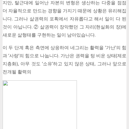
지만, 탈근대에 일어난 자본의 변형은 생산하는 다중을 점점
더 자율적으로 만드는 경향을 가지기 때문에 상황은 유리해집
니다. 그러나 삶권력의 포획에서 자유롭다고 해서 일이 다 된
것이 아닙니다. ② 삶권력이 장악했던 그 자리(현실화의 장)에
새로운 삶형태를 구현하는 일이 남아있습니다.
이 두 단계 혹은 측면에 상응하여 네그리는 활력을 ‘가난’의 힘
과 ‘사랑’의 힘으로 나눕니다. 가난은 권력을 텅 비운 상태(제로
지층화), 아무 것도 ‘소유’하고 있지 않은 상태, 그러나 앞으로
전개될 활력의