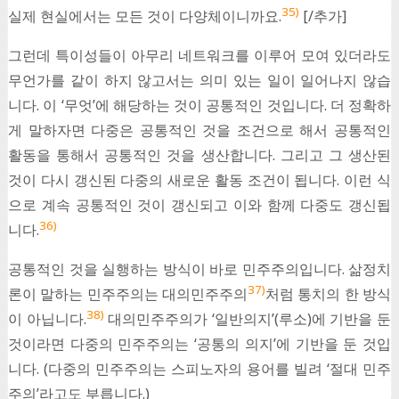
35)
실제 현실에서는 모든 것이 다양체이니까요.
[/추가]
그런데 특이성들이 아무리 네트워크를 이루어 모여 있더라도
무언가를 같이 하지 않고서는 의미 있는 일이 일어나지 않습
니다. 이 ‘무엇’에 해당하는 것이 공통적인 것입니다. 더 정확하
게 말하자면 다중은 공통적인 것을 조건으로 해서 공통적인
활동을 통해서 공통적인 것을 생산합니다. 그리고 그 생산된
것이 다시 갱신된 다중의 새로운 활동 조건이 됩니다. 이런 식
으로 계속 공통적인 것이 갱신되고 이와 함께 다중도 갱신됩
36)
니다.
공통적인 것을 실행하는 방식이 바로 민주주의입니다. 삶정치
37)
론이 말하는 민주주의는 대의민주주의
처럼 통치의 한 방식
38)
이 아닙니다.
대의민주주의가 ‘일반의지’(루소)에 기반을 둔
것이라면 다중의 민주주의는 ‘공통의 의지’에 기반을 둔 것입
니다. (다중의 민주주의는 스피노자의 용어를 빌려 ‘절대 민주
주의’라고도 부릅니다.)