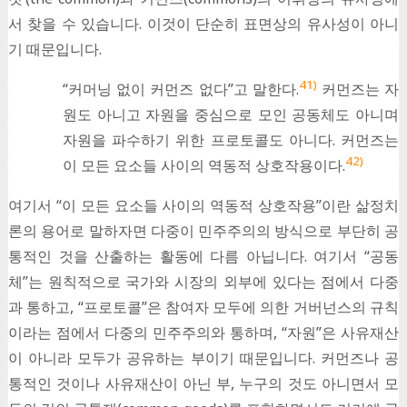
서 찾을 수 있습니다. 이것이 단순히 표면상의 유사성이 아니
기 때문입니다.
41)
“커머닝 없이 커먼즈 없다”고 말한다.
커먼즈는 자
원도 아니고 자원을 중심으로 모인 공동체도 아니며
자원을 파수하기 위한 프로토콜도 아니다. 커먼즈는
42)
이 모든 요소들 사이의 역동적 상호작용이다.
여기서 “이 모든 요소들 사이의 역동적 상호작용”이란 삶정치
론의 용어로 말하자면 다중이 민주주의의 방식으로 부단히 공
통적인 것을 산출하는 활동에 다름 아닙니다. 여기서 “공동
체”는 원칙적으로 국가와 시장의 외부에 있다는 점에서 다중
과 통하고, “프로토콜”은 참여자 모두에 의한 거버넌스의 규칙
이라는 점에서 다중의 민주주의와 통하며, “자원”은 사유재산
이 아니라 모두가 공유하는 부이기 때문입니다. 커먼즈나 공
통적인 것이나 사유재산이 아닌 부, 누구의 것도 아니면서 모