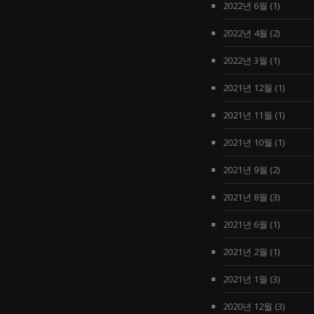
2022년 6월
(1)
2022년 4월
(2)
2022년 3월
(1)
2021년 12월
(1)
2021년 11월
(1)
2021년 10월
(1)
2021년 9월
(2)
2021년 8월
(3)
2021년 6월
(1)
2021년 2월
(1)
2021년 1월
(3)
2020년 12월
(3)