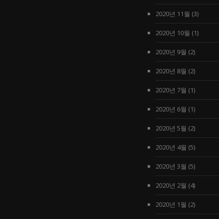
2020년 11월
(3)
2020년 10월
(1)
2020년 9월
(2)
2020년 8월
(2)
2020년 7월
(1)
2020년 6월
(1)
2020년 5월
(2)
2020년 4월
(5)
2020년 3월
(5)
2020년 2월
(4)
2020년 1월
(2)