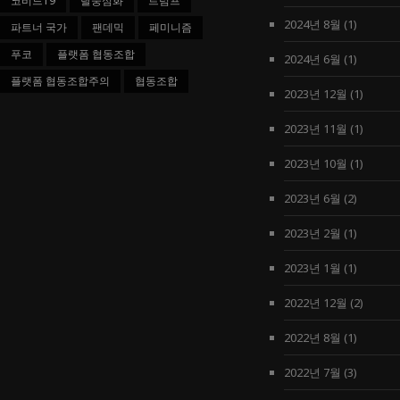
코비드19
탈중심화
트럼프
2024년 8월
(1)
파트너 국가
팬데믹
페미니즘
푸코
플랫폼 협동조합
2024년 6월
(1)
플랫폼 협동조합주의
협동조합
2023년 12월
(1)
2023년 11월
(1)
2023년 10월
(1)
2023년 6월
(2)
2023년 2월
(1)
2023년 1월
(1)
2022년 12월
(2)
2022년 8월
(1)
2022년 7월
(3)