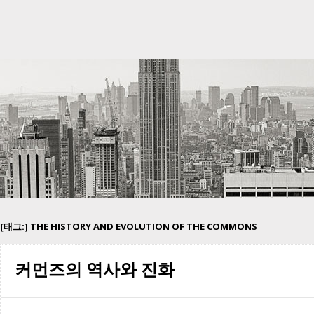
[태그:]
THE HISTORY AND EVOLUTION OF THE COMMONS
커먼즈의 역사와 진화