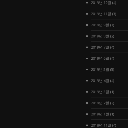
2019년 12월
(4)
2019년 11월
(3)
2019년 9월
(3)
2019년 8월
(2)
2019년 7월
(4)
2019년 6월
(4)
2019년 5월
(5)
2019년 4월
(4)
2019년 3월
(1)
2019년 2월
(2)
2019년 1월
(1)
2018년 11월
(4)