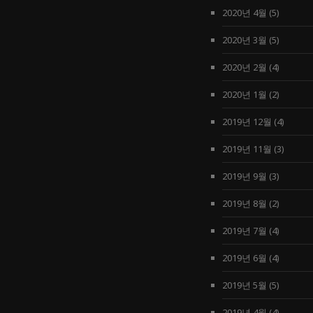
2020년 4월
(5)
2020년 3월
(5)
2020년 2월
(4)
2020년 1월
(2)
2019년 12월
(4)
2019년 11월
(3)
2019년 9월
(3)
2019년 8월
(2)
2019년 7월
(4)
2019년 6월
(4)
2019년 5월
(5)
2019년 4월
(4)