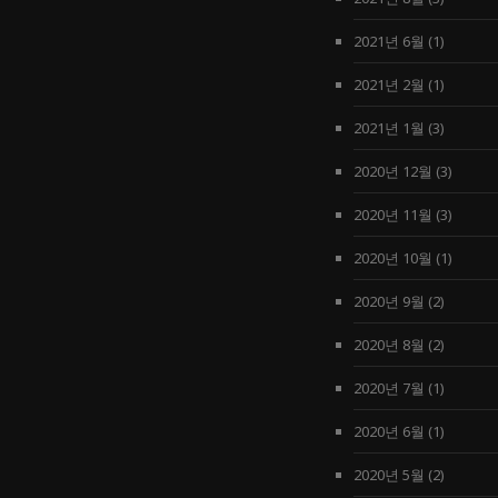
2021년 6월
(1)
2021년 2월
(1)
2021년 1월
(3)
2020년 12월
(3)
2020년 11월
(3)
2020년 10월
(1)
2020년 9월
(2)
2020년 8월
(2)
2020년 7월
(1)
2020년 6월
(1)
2020년 5월
(2)