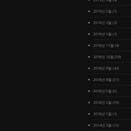
2019년 3월
(1)
2019년 2월
(2)
2019년 1월
(1)
2018년 11월
(4)
2018년 10월
(59)
2018년 9월
(42)
2018년 8월
(31)
2018년 5월
(5)
2018년 3월
(15)
2018년 1월
(1)
2014년 3월
(13)