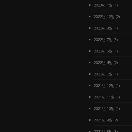
2023년 1월
(1)
2022년 12월
(2)
2022년 8월
(1)
2022년 7월
(3)
2022년 6월
(1)
2022년 4월
(2)
2022년 3월
(1)
2021년 12월
(1)
2021년 11월
(1)
2021년 10월
(1)
2021년 9월
(2)
2021년 8월
(3)