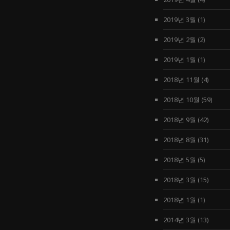
2019년 3월
(1)
2019년 2월
(2)
2019년 1월
(1)
2018년 11월
(4)
2018년 10월
(59)
2018년 9월
(42)
2018년 8월
(31)
2018년 5월
(5)
2018년 3월
(15)
2018년 1월
(1)
2014년 3월
(13)