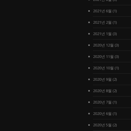
2021년 6월
(1)
2021년 2월
(1)
2021년 1월
(3)
2020년 12월
(3)
2020년 11월
(3)
2020년 10월
(1)
2020년 9월
(2)
2020년 8월
(2)
2020년 7월
(1)
2020년 6월
(1)
2020년 5월
(2)