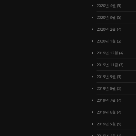
2020년 4월
(5)
2020년 3월
(5)
2020년 2월
(4)
2020년 1월
(2)
2019년 12월
(4)
2019년 11월
(3)
2019년 9월
(3)
2019년 8월
(2)
2019년 7월
(4)
2019년 6월
(4)
2019년 5월
(5)
2019년 4월
(4)