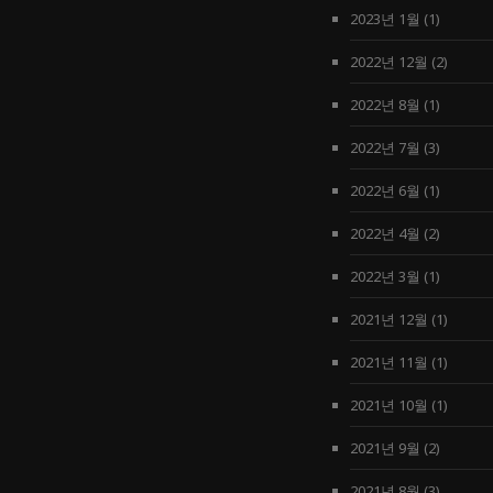
2023년 1월
(1)
2022년 12월
(2)
2022년 8월
(1)
2022년 7월
(3)
2022년 6월
(1)
2022년 4월
(2)
2022년 3월
(1)
2021년 12월
(1)
2021년 11월
(1)
2021년 10월
(1)
2021년 9월
(2)
2021년 8월
(3)