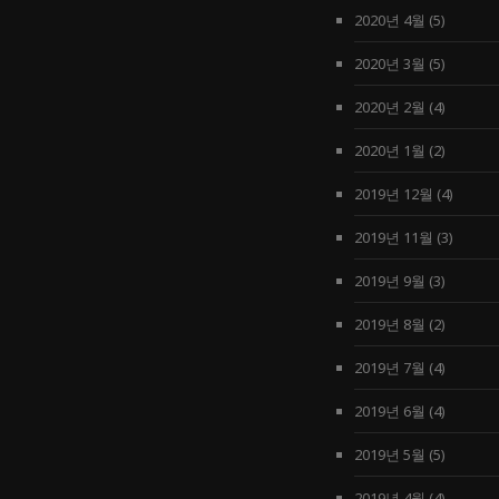
2020년 4월
(5)
2020년 3월
(5)
2020년 2월
(4)
2020년 1월
(2)
2019년 12월
(4)
2019년 11월
(3)
2019년 9월
(3)
2019년 8월
(2)
2019년 7월
(4)
2019년 6월
(4)
2019년 5월
(5)
2019년 4월
(4)