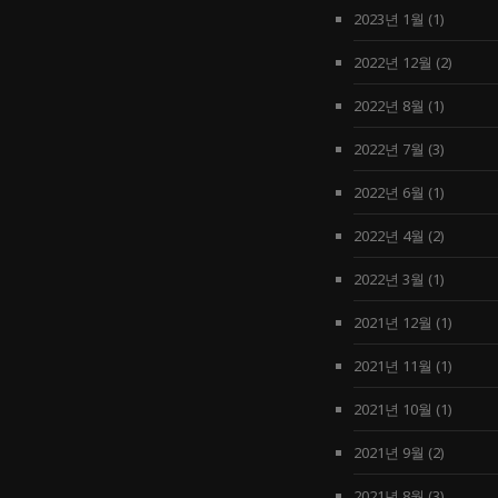
2023년 1월
(1)
2022년 12월
(2)
2022년 8월
(1)
2022년 7월
(3)
2022년 6월
(1)
2022년 4월
(2)
2022년 3월
(1)
2021년 12월
(1)
2021년 11월
(1)
2021년 10월
(1)
2021년 9월
(2)
2021년 8월
(3)