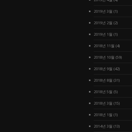
2019년 3월
(1)
2019년 2월
(2)
2019년 1월
(1)
2018년 11월
(4)
2018년 10월
(59)
2018년 9월
(42)
2018년 8월
(31)
2018년 5월
(5)
2018년 3월
(15)
2018년 1월
(1)
2014년 3월
(13)