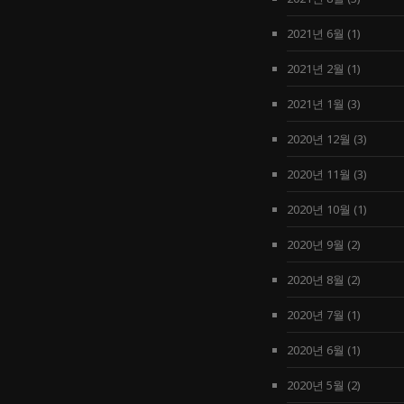
2021년 6월
(1)
2021년 2월
(1)
2021년 1월
(3)
2020년 12월
(3)
2020년 11월
(3)
2020년 10월
(1)
2020년 9월
(2)
2020년 8월
(2)
2020년 7월
(1)
2020년 6월
(1)
2020년 5월
(2)