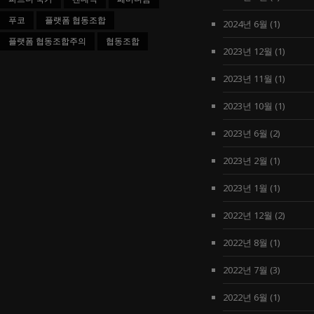
푸코
플랫폼 협동조합
2024년 6월
(1)
플랫폼 협동조합주의
협동조합
2023년 12월
(1)
2023년 11월
(1)
2023년 10월
(1)
2023년 6월
(2)
2023년 2월
(1)
2023년 1월
(1)
2022년 12월
(2)
2022년 8월
(1)
2022년 7월
(3)
2022년 6월
(1)