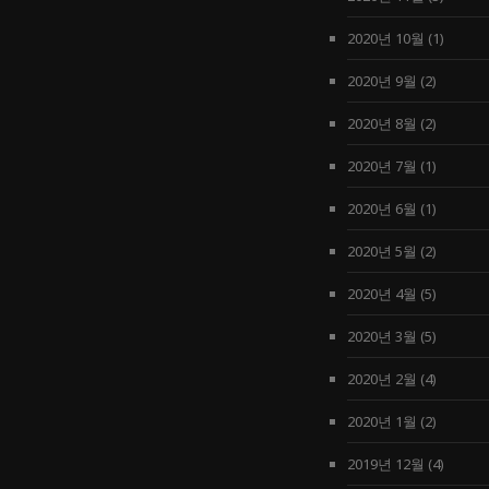
2020년 10월
(1)
2020년 9월
(2)
2020년 8월
(2)
2020년 7월
(1)
2020년 6월
(1)
2020년 5월
(2)
2020년 4월
(5)
2020년 3월
(5)
2020년 2월
(4)
2020년 1월
(2)
2019년 12월
(4)