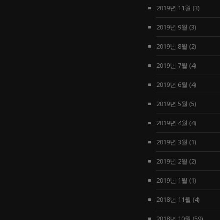
2019년 11월
(3)
2019년 9월
(3)
2019년 8월
(2)
2019년 7월
(4)
2019년 6월
(4)
2019년 5월
(5)
2019년 4월
(4)
2019년 3월
(1)
2019년 2월
(2)
2019년 1월
(1)
2018년 11월
(4)
2018년 10월
(59)