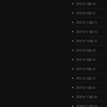
2022년 4월
(2)
2022년 3월
(1)
2021년 12월
(1)
2021년 11월
(1)
2021년 10월
(1)
2021년 9월
(2)
2021년 8월
(3)
2021년 6월
(1)
2021년 2월
(1)
2021년 1월
(3)
2020년 12월
(3)
2020년 11월
(3)