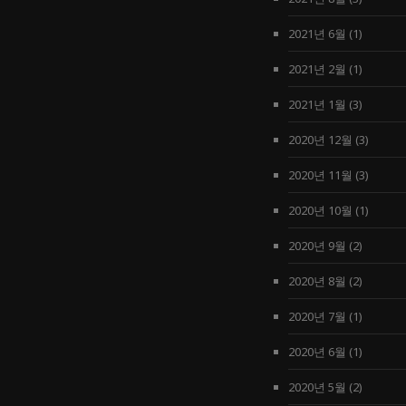
2021년 6월
(1)
2021년 2월
(1)
2021년 1월
(3)
2020년 12월
(3)
2020년 11월
(3)
2020년 10월
(1)
2020년 9월
(2)
2020년 8월
(2)
2020년 7월
(1)
2020년 6월
(1)
2020년 5월
(2)