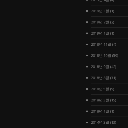
2019년 3월
(1)
2019년 2월
(2)
2019년 1월
(1)
2018년 11월
(4)
2018년 10월
(59)
2018년 9월
(42)
2018년 8월
(31)
2018년 5월
(5)
2018년 3월
(15)
2018년 1월
(1)
2014년 3월
(13)