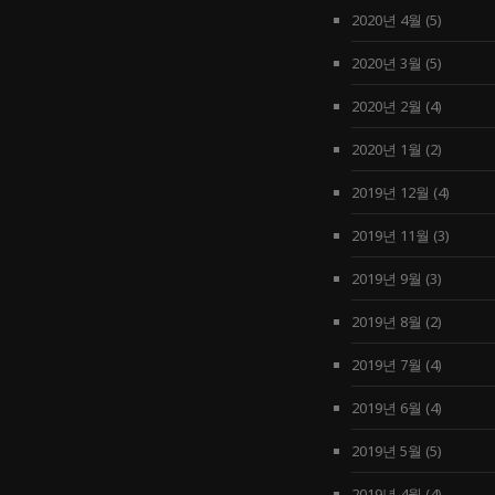
2020년 4월
(5)
2020년 3월
(5)
2020년 2월
(4)
2020년 1월
(2)
2019년 12월
(4)
2019년 11월
(3)
2019년 9월
(3)
2019년 8월
(2)
2019년 7월
(4)
2019년 6월
(4)
2019년 5월
(5)
2019년 4월
(4)