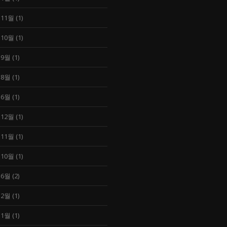
 11월
(1)
 10월
(1)
 9월
(1)
 8월
(1)
 6월
(1)
 12월
(1)
 11월
(1)
 10월
(1)
 6월
(2)
 2월
(1)
 1월
(1)