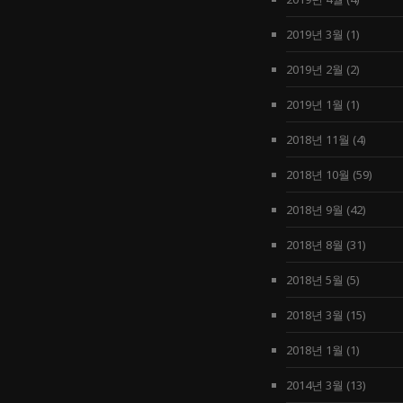
2019년 3월
(1)
2019년 2월
(2)
2019년 1월
(1)
2018년 11월
(4)
2018년 10월
(59)
2018년 9월
(42)
2018년 8월
(31)
2018년 5월
(5)
2018년 3월
(15)
2018년 1월
(1)
2014년 3월
(13)