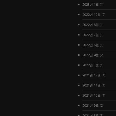
2023년 1월
(1)
2022년 12월
(2)
2022년 8월
(1)
2022년 7월
(3)
2022년 6월
(1)
2022년 4월
(2)
2022년 3월
(1)
2021년 12월
(1)
2021년 11월
(1)
2021년 10월
(1)
2021년 9월
(2)
2021년 8월
(3)