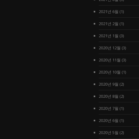
2021년 6월
(1)
2021년 2월
(1)
2021년 1월
(3)
2020년 12월
(3)
2020년 11월
(3)
2020년 10월
(1)
2020년 9월
(2)
2020년 8월
(2)
2020년 7월
(1)
2020년 6월
(1)
2020년 5월
(2)