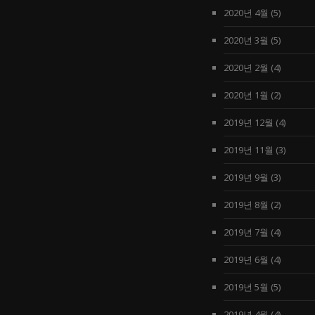
2020년 4월
(5)
2020년 3월
(5)
2020년 2월
(4)
2020년 1월
(2)
2019년 12월
(4)
2019년 11월
(3)
2019년 9월
(3)
2019년 8월
(2)
2019년 7월
(4)
2019년 6월
(4)
2019년 5월
(5)
2019년 4월
(4)