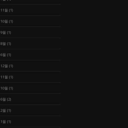
 11월
(1)
 10월
(1)
 9월
(1)
 8월
(1)
 6월
(1)
 12월
(1)
 11월
(1)
 10월
(1)
 6월
(2)
 2월
(1)
 1월
(1)