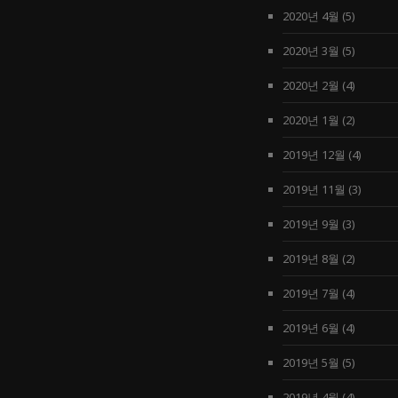
2020년 4월
(5)
2020년 3월
(5)
2020년 2월
(4)
2020년 1월
(2)
2019년 12월
(4)
2019년 11월
(3)
2019년 9월
(3)
2019년 8월
(2)
2019년 7월
(4)
2019년 6월
(4)
2019년 5월
(5)
2019년 4월
(4)