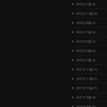
2023년 1월
(1)
2022년 12월
(2)
2022년 8월
(1)
2022년 7월
(3)
2022년 6월
(1)
2022년 4월
(2)
2022년 3월
(1)
2021년 12월
(1)
2021년 11월
(1)
2021년 10월
(1)
2021년 9월
(2)
2021년 8월
(3)