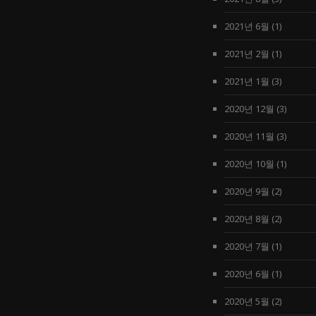
2021년 6월
(1)
2021년 2월
(1)
2021년 1월
(3)
2020년 12월
(3)
2020년 11월
(3)
2020년 10월
(1)
2020년 9월
(2)
2020년 8월
(2)
2020년 7월
(1)
2020년 6월
(1)
2020년 5월
(2)