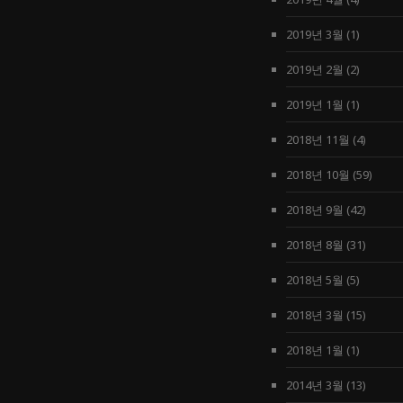
2019년 3월
(1)
2019년 2월
(2)
2019년 1월
(1)
2018년 11월
(4)
2018년 10월
(59)
2018년 9월
(42)
2018년 8월
(31)
2018년 5월
(5)
2018년 3월
(15)
2018년 1월
(1)
2014년 3월
(13)