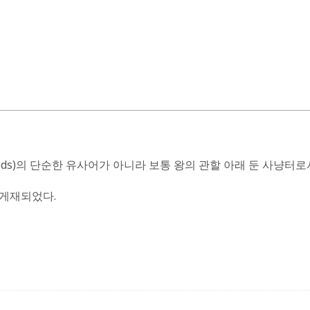
’(woods)의 단순한 유사어가 아니라 보통 왕의 관할 아래 둔 사냥
 게재되었다.