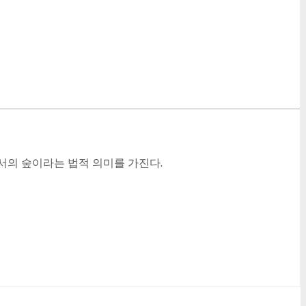
터로서의 숲이라는 법적 의미를 가진다.