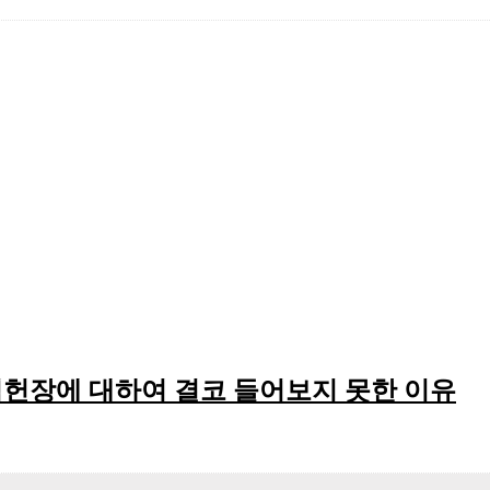
헌장에 대하여 결코 들어보지 못한 이유