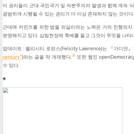
이 권리들이 근대 국민국가 및 자본주의의 발생과 함께 계속 
광범하게 시행될 수 있는 권리가 더 이상 존재하지 않는 것이다. 
근대에 커먼즈를 위한 법을 되살리려는 노력은 거의 진행되지
분명해지고 있다. 삼림헌장에 축배를 들고 그것이 무엇을 나타내
업데이트 : 펠리시티 로런스(Felicity Lawrence)는 『
3)
century”
)라는 글을 막 게재했다.
또한 웹진 openDemocracy
수 있다.
♣