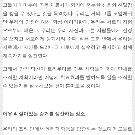
그들이 아마추어 공동 치료사가 되기에 충분한 신뢰와 친밀감
을 쌓을 수 있다는 것을 목격했다. 우리는 거의 그룹 모임에서
만 우리의 감정에 대해 항상 이야기한다. 우리는 서로의 경험
으로부터 배운다. 우리는 우리 자신과 다른 사람들에게 신경
을 쓰자고 서로에게 상기시켜 준다. 작은 그룹 안에서 우리는
서로에게 자신을 드러내고 서로에게 실수하고 용서하고 함께
계속가기를 실천한다.
그래서 만약 당신이 트라우마를 겪은 사람들과 함께 단체를
조직할 계획이라면 어떻게 치료효과를 발하도록 일을 조직할
수 있는가를 질문해보는 것이 흥미로울 것이다.
이유 4: 살아있는 증거를 생산하는 장소
우리의 조직 안에서 윤리적 행동을 입증하는 것보다 제도들로