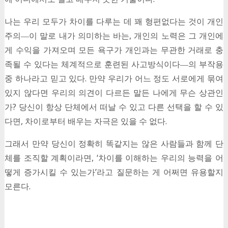
나는 우리 모두가 차이를 다루는 데 꽤 형편없다는 것이 개인
주의―이 말로 내가 의미하는 바는, 개인의 노력은 그 개인에
게 수익을 가져오며 모든 욕구가 개인과는 무관한 거래로 충
족될 수 있다는 체계적으로 훈련된 사고방식이다―의 부작용
중 하나라고 믿고 있다. 만약 우리가 어느 정도 서로에게 묶여
있지 않다면 우리의 의견이 다르든 말든 나에게 무슨 상관인
가? 당신이 항상 단체에서 떠날 수 있고 다른 선택을 할 수 있
다면, 차이로부터 배우는 자극은 있을 수 없다.
그래서 만약 당신이 정확히 똑같지는 않은 사람들과 함께 단
체를 조직할 계획이라면, ‘차이를 이해하는 우리의 능력을 어
떻게 증가시킬 수 있는가’라고 질문하는 게 어쩌면 유용할지
모른다.