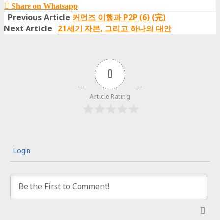
Share on Whatsapp
Previous Article
커먼즈 이행과 P2P (6) (完)
Next Article
21세기 자본, 그리고 하나의 대안
0
Article Rating
Login