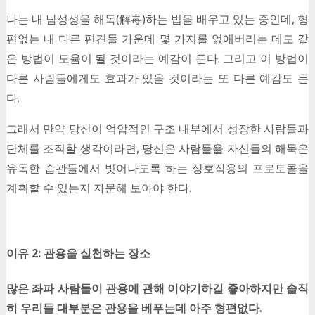
나는 내 남성성을 해독(解毒)하는 법을 배우고 있는 중인데, 형
편없는 내 다른 편견들 가운데 몇 가지를 없애버리는 데도 같
은 방법이 도움이 될 것이라는 예감이 든다. 그리고 이 방법이
다른 사람들에게도 효과가 있을 것이라는 또 다른 예감도 든
다.
그래서 만약 당신이 억압적인 구조 내부에서 성장한 사람들과
단체를 조직할 생각이라면, 당신은 사람들을 자신들의 해묵은
유독한 습관들에서 벗어나도록 하는 상호작용의 프로토콜을
계획할 수 있는지 자문해 보아야 한다.
이유 2: 관용을 실천하는 장소
많은 좌파 사람들이 관용에 관해 이야기하길 좋아하지만 솔직
히 우리들 대부분은 관용을 베푸는데 아주 형편없다.