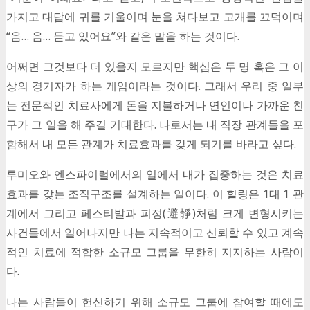
가지고 대답에 귀를 기울이며 눈을 쳐다보고 고개를 끄덕이며
“음… 음… 듣고 있어요”와 같은 말을 하는 것이다.
어쩌면 그것보다 더 있을지 모르지만 핵심은 두 명 혹은 그 이
상의 경기자가 하는 게임이라는 것이다. 그래서 우리 중 일부
는 전문적인 치료사에게 돈을 지불하거나 연인이나 가까운 친
구가 그 일을 해 주길 기대한다. 나로서는 내 직장 관계들을 포
함해서 내 모든 관계가 치료효과를 갖게 되기를 바라고 싶다.
루미오와 엔스파이럴에서의 일에서 내가 집중하는 것은 치료
효과를 갖는 조직구조를 설계하는 일이다. 이 힐링은 1대 1 관
계에서 그리고 페스티발과 피정(避靜)처럼 크게 변형시키는
사건들에서 일어나지만 나는 지속적이고 신뢰할 수 있고 계속
적인 치료에 적합한 소규모 그룹을 무한히 지지하는 사람이
다.
나는 사람들이 헌신하기 위해 소규모 그룹에 참여할 때에도