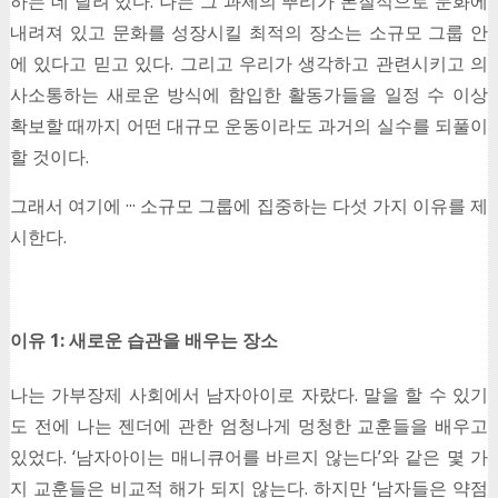
하는 데 달려 있다. 나는 그 과제의 뿌리가 본질적으로 문화에
내려져 있고 문화를 성장시킬 최적의 장소는 소규모 그룹 안
에 있다고 믿고 있다. 그리고 우리가 생각하고 관련시키고 의
사소통하는 새로운 방식에 함입한 활동가들을 일정 수 이상
확보할 때까지 어떤 대규모 운동이라도 과거의 실수를 되풀이
할 것이다.
그래서 여기에 ··· 소규모 그룹에 집중하는 다섯 가지 이유를 제
시한다.
이유 1: 새로운 습관을 배우는 장소
나는 가부장제 사회에서 남자아이로 자랐다. 말을 할 수 있기
도 전에 나는 젠더에 관한 엄청나게 멍청한 교훈들을 배우고
있었다. ‘남자아이는 매니큐어를 바르지 않는다’와 같은 몇 가
지 교훈들은 비교적 해가 되지 않는다. 하지만 ‘남자들은 약점