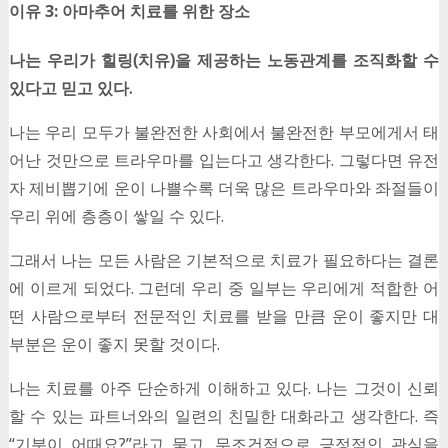
이유 3: 아마추어 치료를 위한 장소
나는 우리가 힐링(치유)을 제공하는 노동관계를 조직화할 수
있다고 믿고 있다.
나는 우리 모두가 불완전한 사회에서 불완전한 부모에게서 태
어난 것만으로 트라우마를 입는다고 생각한다. 그렇다면 유전
자 제비뽑기에 운이 나쁠수록 더욱 많은 트라우마와 좌절들이
우리 위에 층층이 쌓일 수 있다.
그래서 나는 모든 사람은 기본적으로 치료가 필요하다는 결론
에 이르게 되었다. 그런데 우리 중 일부는 우리에게 적합한 어
떤 사람으로부터 전문적인 치료를 받을 만큼 운이 좋지만 대
부분은 운이 좋지 못할 것이다.
나는 치료를 아주 단순하게 이해하고 있다. 나는 그것이 신뢰
할 수 있는 파트너와의 일련의 친밀한 대화라고 생각한다. 즉
“기분이 어때요?”라고 묻고, 무조건적으로 긍정적인 관심을