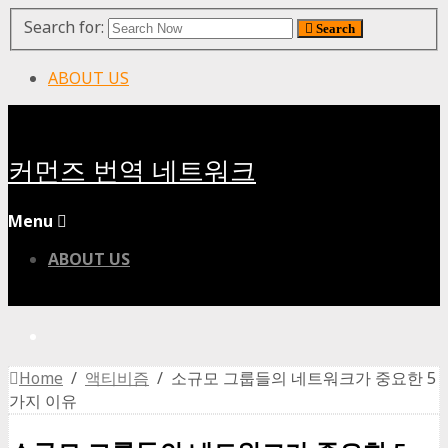
Search for:
Search
ABOUT US
커먼즈 번역 네트워크
Menu
ABOUT US
Home
/
액티비즘
/ 소규모 그룹들의 네트워크가 중요한 5
가지 이유