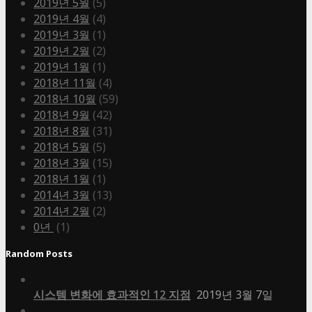
2019년 5월
(5)
2019년 4월
(4)
2019년 3월
(1)
2019년 2월
(2)
2019년 1월
(1)
2018년 11월
(4)
2018년 10월
(59)
2018년 9월
(42)
2018년 8월
(31)
2018년 5월
(5)
2018년 3월
(15)
2018년 1월
(1)
2014년 3월
(13)
2014년 2월
(2)
0년
(1)
Random Posts
시스템 변화에 효과적인 12 지점
2019년 3월 7일