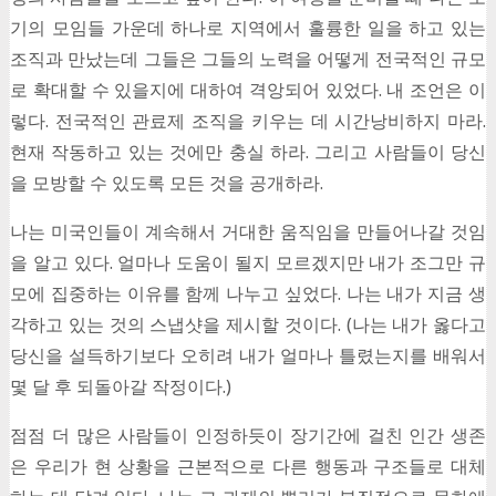
기의 모임들 가운데 하나로 지역에서 훌륭한 일을 하고 있는
조직과 만났는데 그들은 그들의 노력을 어떻게 전국적인 규모
로 확대할 수 있을지에 대하여 격앙되어 있었다. 내 조언은 이
렇다. 전국적인 관료제 조직을 키우는 데 시간낭비하지 마라.
현재 작동하고 있는 것에만 충실 하라. 그리고 사람들이 당신
을 모방할 수 있도록 모든 것을 공개하라.
나는 미국인들이 계속해서 거대한 움직임을 만들어나갈 것임
을 알고 있다. 얼마나 도움이 될지 모르겠지만 내가 조그만 규
모에 집중하는 이유를 함께 나누고 싶었다. 나는 내가 지금 생
각하고 있는 것의 스냅샷을 제시할 것이다. (나는 내가 옳다고
당신을 설득하기보다 오히려 내가 얼마나 틀렸는지를 배워서
몇 달 후 되돌아갈 작정이다.)
점점 더 많은 사람들이 인정하듯이 장기간에 걸친 인간 생존
은 우리가 현 상황을 근본적으로 다른 행동과 구조들로 대체