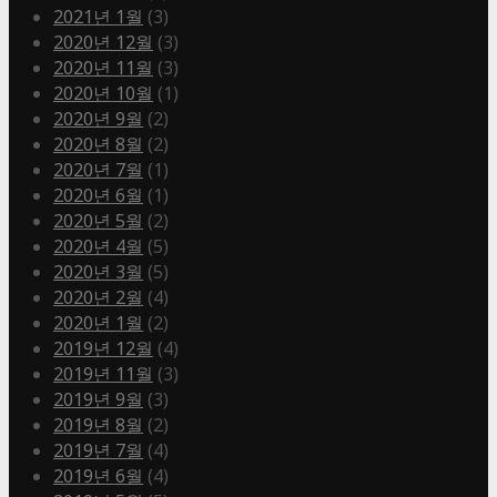
2021년 1월
(3)
2020년 12월
(3)
2020년 11월
(3)
2020년 10월
(1)
2020년 9월
(2)
2020년 8월
(2)
2020년 7월
(1)
2020년 6월
(1)
2020년 5월
(2)
2020년 4월
(5)
2020년 3월
(5)
2020년 2월
(4)
2020년 1월
(2)
2019년 12월
(4)
2019년 11월
(3)
2019년 9월
(3)
2019년 8월
(2)
2019년 7월
(4)
2019년 6월
(4)