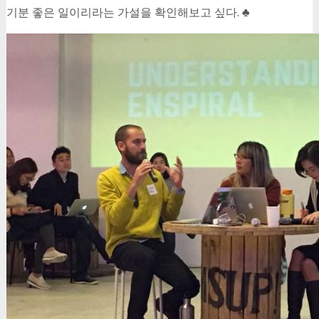
기분 좋은 일이리라는 가설을 확인해보고 싶다. ♣