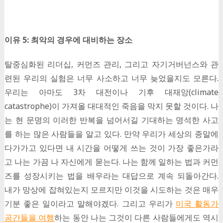
이유 5: 최악의 경우에 대비하는 장소
탈중심화된 리더십, 커먼즈 관리, 그리고 자기거버넌스와 관
련된 우리의 실험은 너무 사소하고 너무 늦었을지도 모른다.
우리는 아마도 3차 대전이나 기후 대재앙(climate
catastrophe)이 가져올 대대적인 죽음을 막지 못할 것이다. 나
는 현 문명의 이러한 반복을 넘어서길 기대하는 명석한 사고
를 하는 많은 사람들을 알고 있다. 만약 우리가 세상의 종말에
다가가고 있다면 내 시간을 어떻게 쓰는 것이 가장 좋은가라
고 나는 가끔 나 자신에게 묻는다. 나는 함께 일하는 법과 커먼
즈를 성장시키는 법을 배우라는 대답으로 계속 되돌아간다.
내가 망상에 잡혀있는지 모르지만 이것을 시도하는 것은 매우
기분 좋은 일이라고 말해야겠다. 그리고 우리가
미국 활동가
공간들을 여행
하는 동안 나는 그것이 다른 사람들에게도 역시