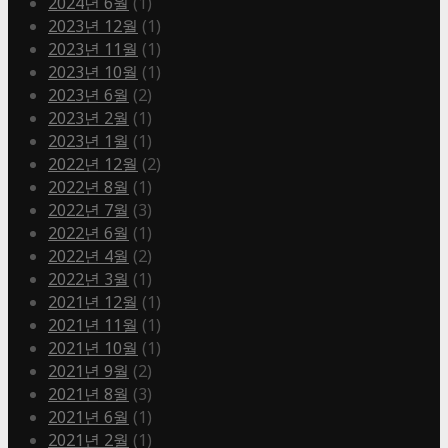
2024년 6월
(1)
2023년 12월
(1)
2023년 11월
(1)
2023년 10월
(1)
2023년 6월
(2)
2023년 2월
(1)
2023년 1월
(1)
2022년 12월
(2)
2022년 8월
(1)
2022년 7월
(3)
2022년 6월
(1)
2022년 4월
(2)
2022년 3월
(1)
2021년 12월
(1)
2021년 11월
(1)
2021년 10월
(1)
2021년 9월
(2)
2021년 8월
(3)
2021년 6월
(1)
2021년 2월
(1)