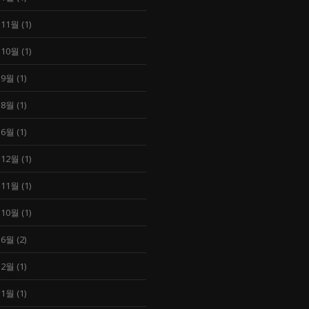
 11월
(1)
 10월
(1)
 9월
(1)
 8월
(1)
 6월
(1)
 12월
(1)
 11월
(1)
 10월
(1)
 6월
(2)
 2월
(1)
 1월
(1)