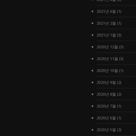
2021년 6월
(1)
2021년 2월
(1)
2021년 1월
(3)
2020년 12월
(3)
2020년 11월
(3)
2020년 10월
(1)
2020년 9월
(2)
2020년 8월
(2)
2020년 7월
(1)
2020년 6월
(1)
2020년 5월
(2)