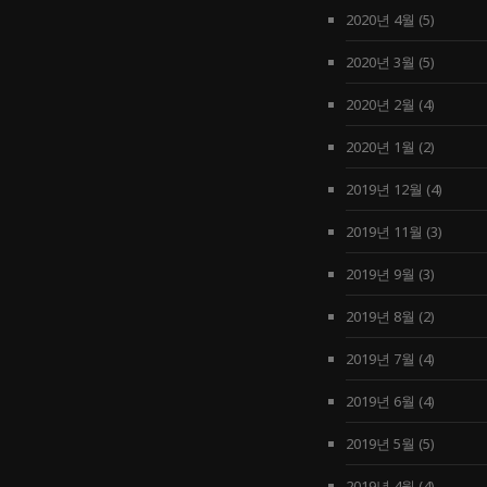
2020년 4월
(5)
2020년 3월
(5)
2020년 2월
(4)
2020년 1월
(2)
2019년 12월
(4)
2019년 11월
(3)
2019년 9월
(3)
2019년 8월
(2)
2019년 7월
(4)
2019년 6월
(4)
2019년 5월
(5)
2019년 4월
(4)