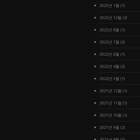
2023년 1월
(1)
2022년 12월
(2)
2022년 8월
(1)
2022년 7월
(3)
2022년 6월
(1)
2022년 4월
(2)
2022년 3월
(1)
2021년 12월
(1)
2021년 11월
(1)
2021년 10월
(1)
2021년 9월
(2)
2021년 8월
(3)