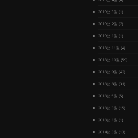
2019년 3월
(1)
2019년 2월
(2)
2019년 1월
(1)
2018년 11월
(4)
2018년 10월
(59)
2018년 9월
(42)
2018년 8월
(31)
2018년 5월
(5)
2018년 3월
(15)
2018년 1월
(1)
2014년 3월
(13)