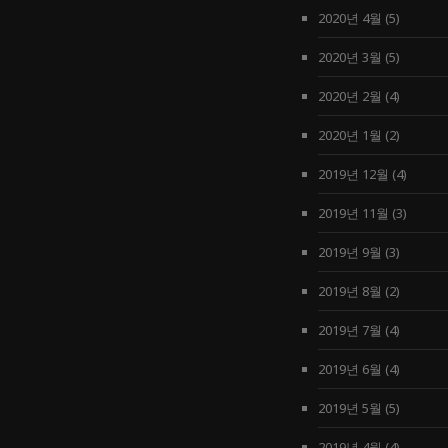
2020년 4월
(5)
2020년 3월
(5)
2020년 2월
(4)
2020년 1월
(2)
2019년 12월
(4)
2019년 11월
(3)
2019년 9월
(3)
2019년 8월
(2)
2019년 7월
(4)
2019년 6월
(4)
2019년 5월
(5)
2019년 4월
(4)