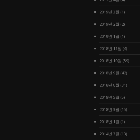
2019년 3월
(1)
2019년 2월
(2)
2019년 1월
(1)
2018년 11월
(4)
2018년 10월
(59)
2018년 9월
(42)
2018년 8월
(31)
2018년 5월
(5)
2018년 3월
(15)
2018년 1월
(1)
2014년 3월
(13)