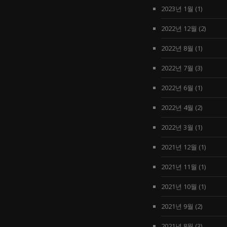
2023년 1월
(1)
2022년 12월
(2)
2022년 8월
(1)
2022년 7월
(3)
2022년 6월
(1)
2022년 4월
(2)
2022년 3월
(1)
2021년 12월
(1)
2021년 11월
(1)
2021년 10월
(1)
2021년 9월
(2)
2021년 8월
(3)