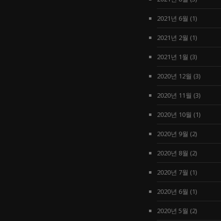
2021년 6월
(1)
2021년 2월
(1)
2021년 1월
(3)
2020년 12월
(3)
2020년 11월
(3)
2020년 10월
(1)
2020년 9월
(2)
2020년 8월
(2)
2020년 7월
(1)
2020년 6월
(1)
2020년 5월
(2)