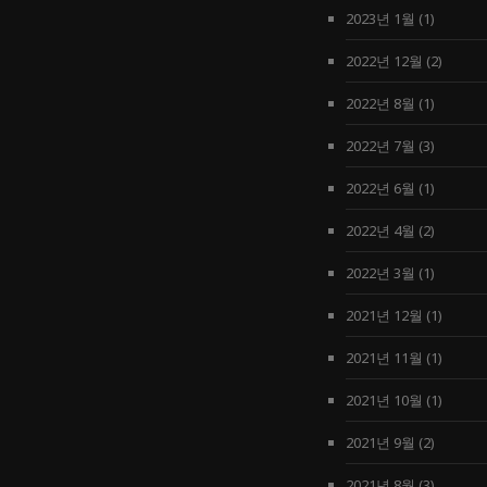
2023년 1월
(1)
2022년 12월
(2)
2022년 8월
(1)
2022년 7월
(3)
2022년 6월
(1)
2022년 4월
(2)
2022년 3월
(1)
2021년 12월
(1)
2021년 11월
(1)
2021년 10월
(1)
2021년 9월
(2)
2021년 8월
(3)