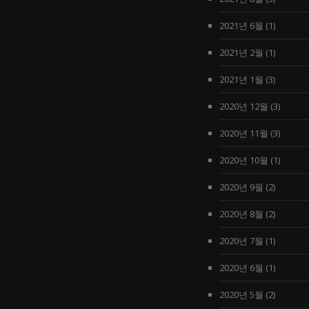
2021년 6월
(1)
2021년 2월
(1)
2021년 1월
(3)
2020년 12월
(3)
2020년 11월
(3)
2020년 10월
(1)
2020년 9월
(2)
2020년 8월
(2)
2020년 7월
(1)
2020년 6월
(1)
2020년 5월
(2)