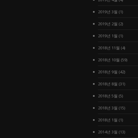
2019년 3월
(1)
2019년 2월
(2)
2019년 1월
(1)
2018년 11월
(4)
2018년 10월
(59)
2018년 9월
(42)
2018년 8월
(31)
2018년 5월
(5)
2018년 3월
(15)
2018년 1월
(1)
2014년 3월
(13)