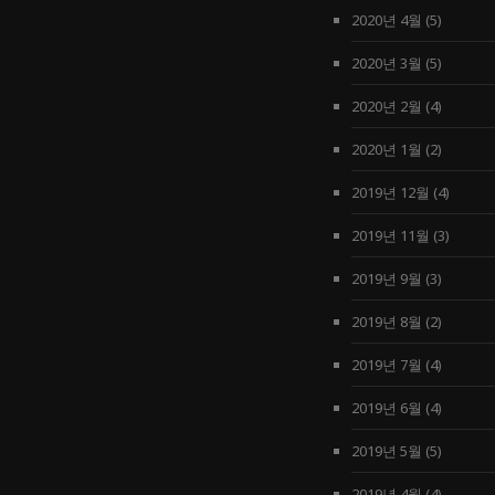
2020년 4월
(5)
2020년 3월
(5)
2020년 2월
(4)
2020년 1월
(2)
2019년 12월
(4)
2019년 11월
(3)
2019년 9월
(3)
2019년 8월
(2)
2019년 7월
(4)
2019년 6월
(4)
2019년 5월
(5)
2019년 4월
(4)