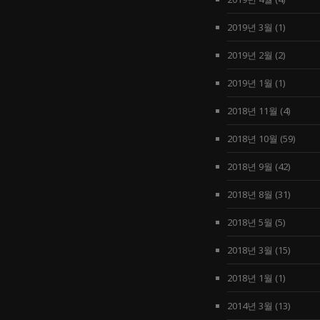
2019년 3월
(1)
2019년 2월
(2)
2019년 1월
(1)
2018년 11월
(4)
2018년 10월
(59)
2018년 9월
(42)
2018년 8월
(31)
2018년 5월
(5)
2018년 3월
(15)
2018년 1월
(1)
2014년 3월
(13)