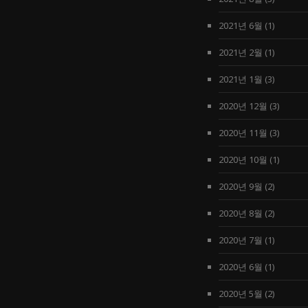
2021년 6월
(1)
2021년 2월
(1)
2021년 1월
(3)
2020년 12월
(3)
2020년 11월
(3)
2020년 10월
(1)
2020년 9월
(2)
2020년 8월
(2)
2020년 7월
(1)
2020년 6월
(1)
2020년 5월
(2)