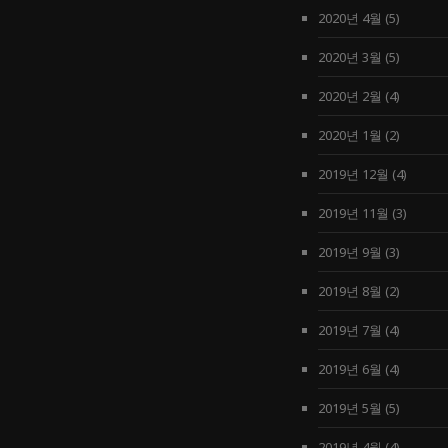
2020년 4월
(5)
2020년 3월
(5)
2020년 2월
(4)
2020년 1월
(2)
2019년 12월
(4)
2019년 11월
(3)
2019년 9월
(3)
2019년 8월
(2)
2019년 7월
(4)
2019년 6월
(4)
2019년 5월
(5)
2019년 4월
(4)