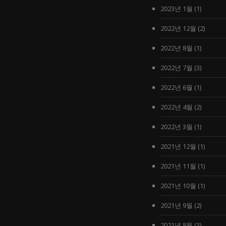
2023년 1월
(1)
2022년 12월
(2)
2022년 8월
(1)
2022년 7월
(3)
2022년 6월
(1)
2022년 4월
(2)
2022년 3월
(1)
2021년 12월
(1)
2021년 11월
(1)
2021년 10월
(1)
2021년 9월
(2)
2021년 8월
(3)