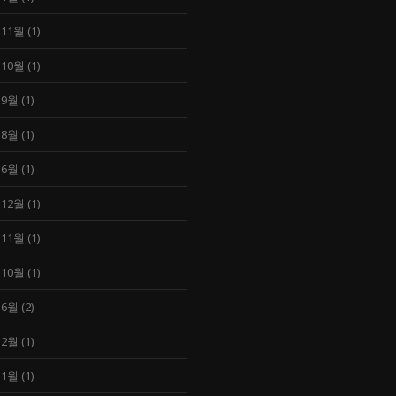
 11월
(1)
 10월
(1)
 9월
(1)
 8월
(1)
 6월
(1)
 12월
(1)
 11월
(1)
 10월
(1)
 6월
(2)
 2월
(1)
 1월
(1)