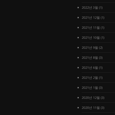
2022년 3월
(1)
2021년 12월
(1)
2021년 11월
(1)
2021년 10월
(1)
2021년 9월
(2)
2021년 8월
(3)
2021년 6월
(1)
2021년 2월
(1)
2021년 1월
(3)
2020년 12월
(3)
2020년 11월
(3)