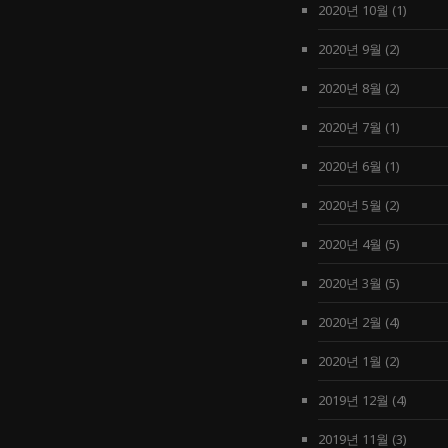
2020년 10월
(1)
2020년 9월
(2)
2020년 8월
(2)
2020년 7월
(1)
2020년 6월
(1)
2020년 5월
(2)
2020년 4월
(5)
2020년 3월
(5)
2020년 2월
(4)
2020년 1월
(2)
2019년 12월
(4)
2019년 11월
(3)