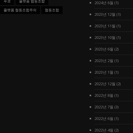
푸코
플랫폼 협동조합
2024년 6월
(1)
플랫폼 협동조합주의
협동조합
2023년 12월
(1)
2023년 11월
(1)
2023년 10월
(1)
2023년 6월
(2)
2023년 2월
(1)
2023년 1월
(1)
2022년 12월
(2)
2022년 8월
(1)
2022년 7월
(3)
2022년 6월
(1)
2022년 4월
(2)