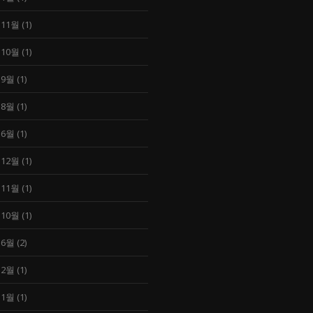
 11월
(1)
 10월
(1)
 9월
(1)
 8월
(1)
 6월
(1)
 12월
(1)
 11월
(1)
 10월
(1)
 6월
(2)
 2월
(1)
 1월
(1)