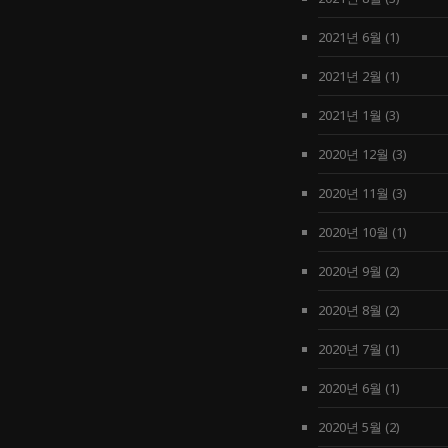
2021년 6월
(1)
2021년 2월
(1)
2021년 1월
(3)
2020년 12월
(3)
2020년 11월
(3)
2020년 10월
(1)
2020년 9월
(2)
2020년 8월
(2)
2020년 7월
(1)
2020년 6월
(1)
2020년 5월
(2)