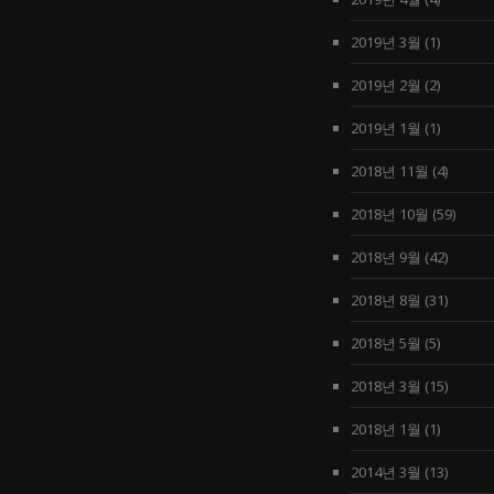
2019년 3월
(1)
2019년 2월
(2)
2019년 1월
(1)
2018년 11월
(4)
2018년 10월
(59)
2018년 9월
(42)
2018년 8월
(31)
2018년 5월
(5)
2018년 3월
(15)
2018년 1월
(1)
2014년 3월
(13)