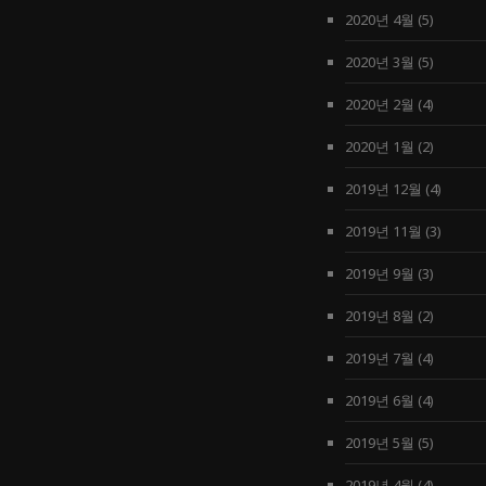
2020년 4월
(5)
2020년 3월
(5)
2020년 2월
(4)
2020년 1월
(2)
2019년 12월
(4)
2019년 11월
(3)
2019년 9월
(3)
2019년 8월
(2)
2019년 7월
(4)
2019년 6월
(4)
2019년 5월
(5)
2019년 4월
(4)