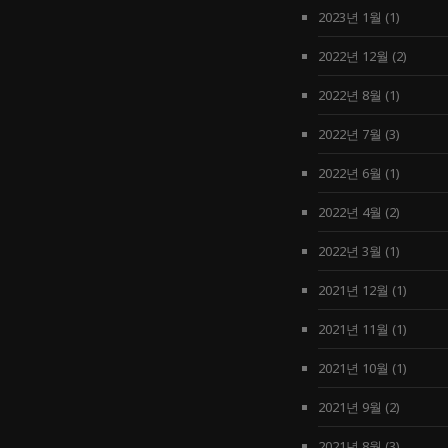
2023년 1월
(1)
2022년 12월
(2)
2022년 8월
(1)
2022년 7월
(3)
2022년 6월
(1)
2022년 4월
(2)
2022년 3월
(1)
2021년 12월
(1)
2021년 11월
(1)
2021년 10월
(1)
2021년 9월
(2)
2021년 8월
(3)