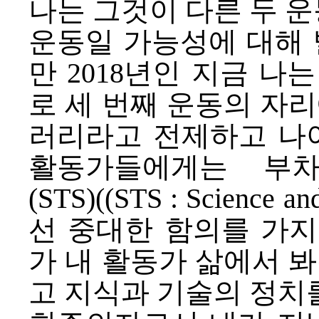
나는 그것이 다른 두 
운동일 가능성에 대해 
만 2018년인 지금 나
로 세 번째 운동의 자리
러리라고 전제하고 나아
활동가들에게는 부
(STS)((STS : Science a
선 중대한 함의를 가지니
가 내 활동가 삶에서 봐
고 지식과 기술의 정치