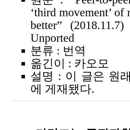
‘third movement’ of r
better”
(2018.11.7
Unported
분류 : 번역
옮긴이 : 카오모
설명 : 이 글은 원래
에 게재됐다.